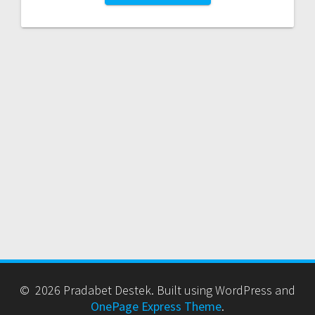
© 2026 Pradabet Destek. Built using WordPress and
OnePage Express Theme
.